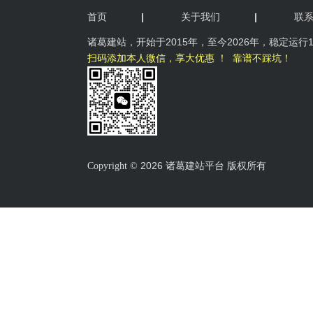
首页
|
关于我们
|
联
诸葛
建站，开始于2015年，
至今2026年，稳定运行
扫码添加本人微信，享大优惠 ！ 靠谱不踩坑！
2026 诸葛建站平台 版权所有
Copyright ©