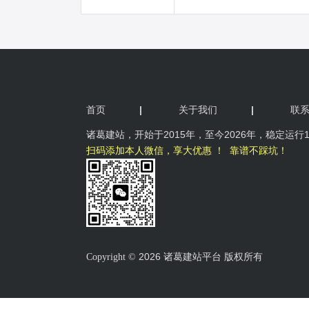
首页
|
关于我们
|
联
诸葛
建站，开始于2015年，
至今2026年，稳定运行
扫码添加本人微信，享大优惠 ！ 靠谱不踩坑！
2026 诸葛建站平台 版权所有
Copyright ©